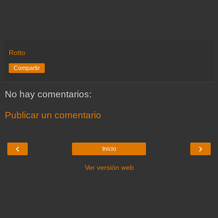
Rotto
Compartir
No hay comentarios:
Publicar un comentario
‹
›
Inicio
Ver versión web