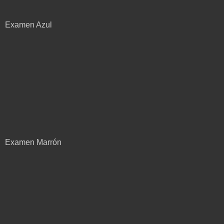
Examen Azul
Examen Marrón