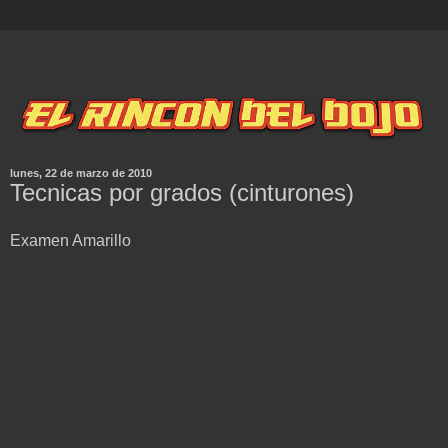
lunes, 22 de marzo de 2010
Tecnicas por grados (cinturones)
Examen Amarillo