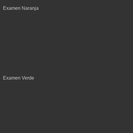
Examen Naranja
Examen Verde