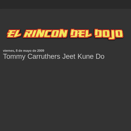
viernes, 8 de mayo de 2009
Tommy Carruthers Jeet Kune Do