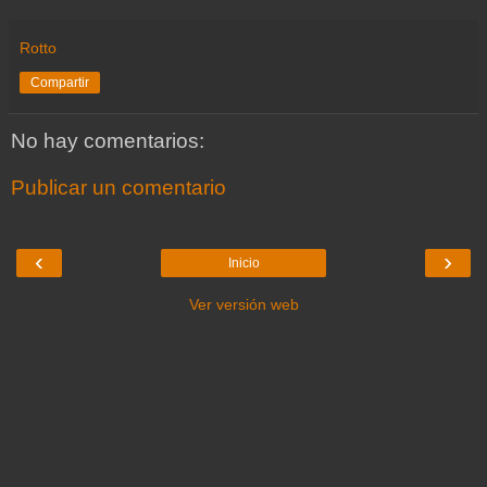
Rotto
Compartir
No hay comentarios:
Publicar un comentario
‹
›
Inicio
Ver versión web