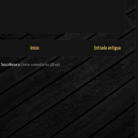
Inicio
Entrada antigua
Suscribirse a:
Enviar comentarios (Atom)