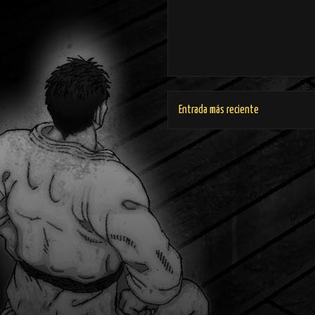
Entrada más reciente