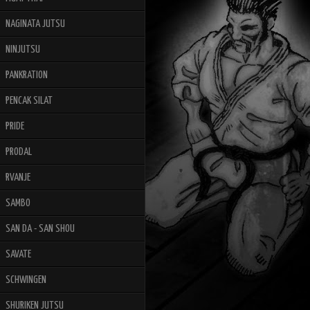
NAGINATA JUTSU
NINJUTSU
PANKRATION
PENCAK SILAT
PRIDE
PRODAL
RVANJE
SAMBO
SAN DA - SAN SHOU
SAVATE
SCHWINGEN
SHURIKEN JUTSU