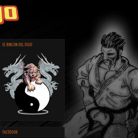
EL RINCON DEL DOJO
FACEBOOK