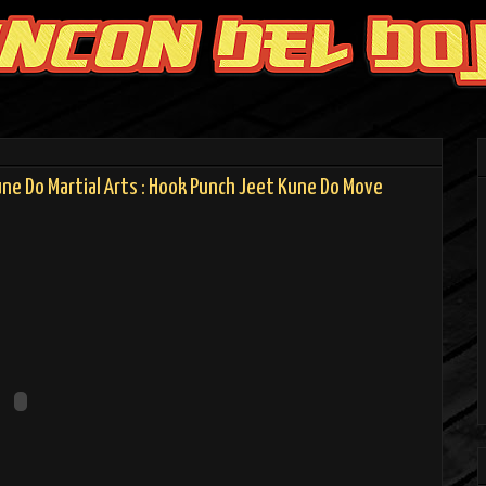
une Do Martial Arts : Hook Punch Jeet Kune Do Move