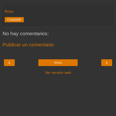
Rotto
Compartir
No hay comentarios:
Publicar un comentario
‹
›
Inicio
Ver versión web