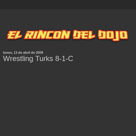
lunes, 13 de abril de 2009
Wrestling Turks 8-1-C