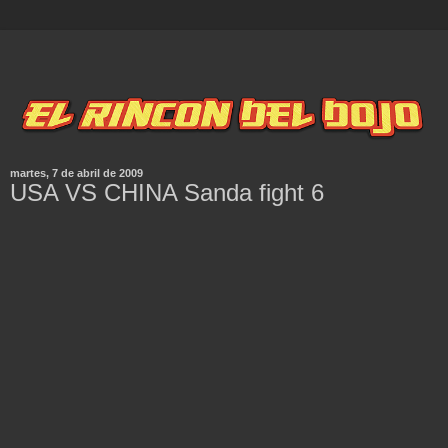
martes, 7 de abril de 2009
USA VS CHINA Sanda fight 6