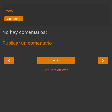
Rotto
Compartir
No hay comentarios:
Publicar un comentario
‹
›
Inicio
Ver versión web