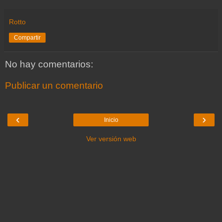
Rotto
Compartir
No hay comentarios:
Publicar un comentario
‹
›
Inicio
Ver versión web