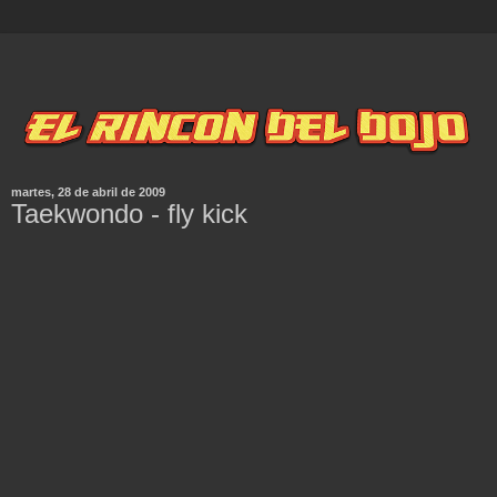
martes, 28 de abril de 2009
Taekwondo - fly kick