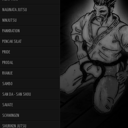
NAGINATA JUTSU
NINJUTSU
PANKRATION
PENCAK SILAT
PRIDE
PRODAL
RVANJE
SAMBO
SAN DA - SAN SHOU
SAVATE
SCHWINGEN
SHURIKEN JUTSU