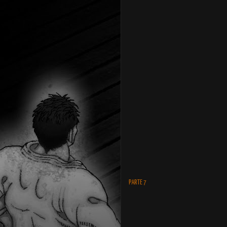
PARTE 7