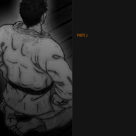
PARTE 2