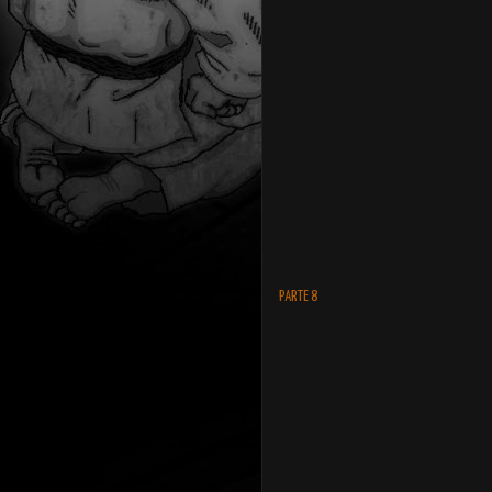
PARTE 8