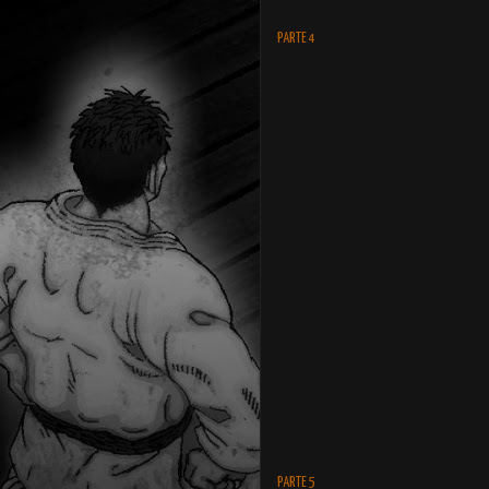
PARTE 4
PARTE 5