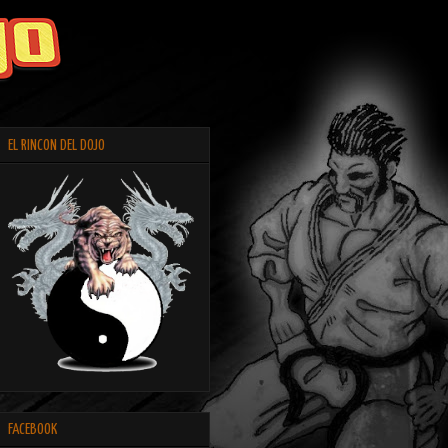
EL RINCON DEL DOJO
FACEBOOK