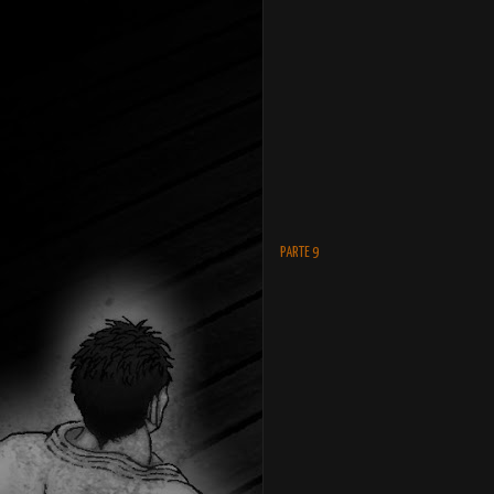
PARTE 9