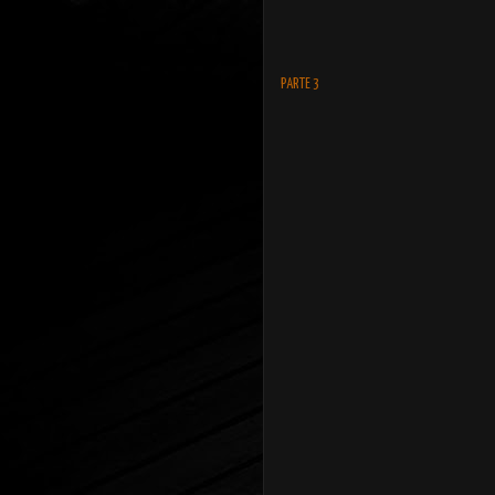
PARTE 3