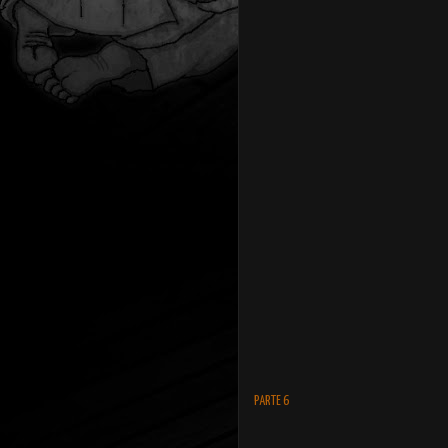
PARTE 6