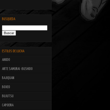
BUSQUEDA
ESTILOS DE LUCHA
AIKIDO
ARTE SAMURAI -BUSHIDO
BAJIQUAN
BOXEO
BUJUTSU
CAPOEIRA