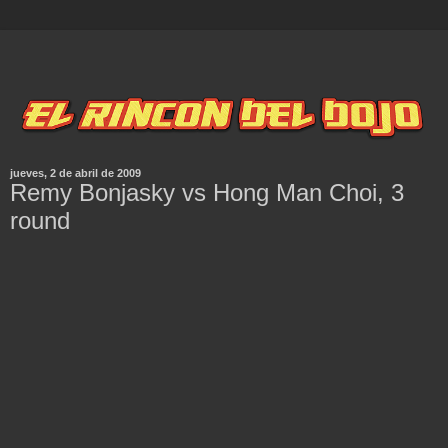
jueves, 2 de abril de 2009
Remy Bonjasky vs Hong Man Choi, 3
round