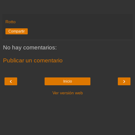
Rotto
Compartir
No hay comentarios:
Publicar un comentario
‹
›
Inicio
Ver versión web