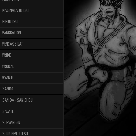
NAGINATA JUTSU
NINJUTSU
PANKRATION
PENCAK SILAT
PRIDE
PRODAL
RVANJE
SAMBO
SAN DA - SAN SHOU
SAVATE
SCHWINGEN
SHURIKEN JUTSU