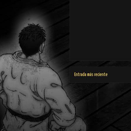
Entrada más reciente