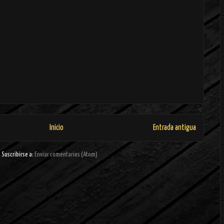
Inicio
Entrada antigua
Suscribirse a:
Enviar comentarios (Atom)