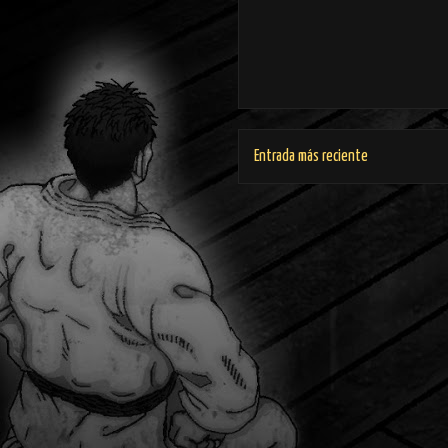
Entrada más reciente