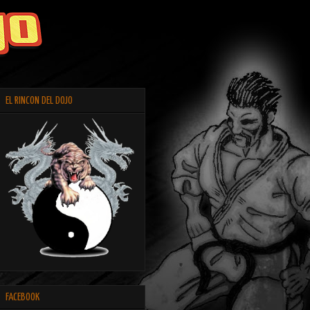
EL RINCON DEL DOJO
FACEBOOK