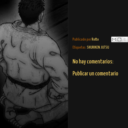
Publicado por
Rotto
Etiquetas:
SHURIKEN JUTSU
No hay comentarios:
Publicar un comentario