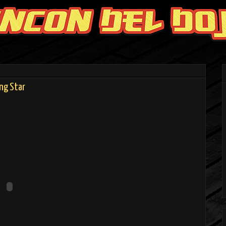
ng Star