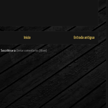
Inicio
Entrada antigua
Suscribirse a:
Enviar comentarios (Atom)