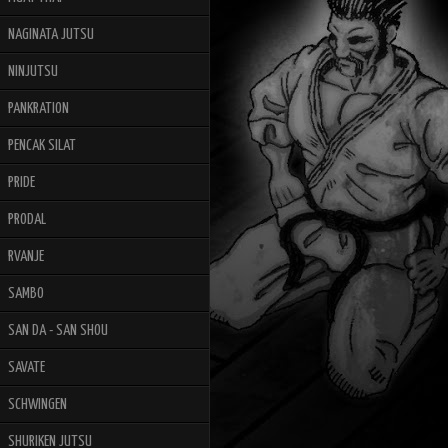
NAGINATA JUTSU
NINJUTSU
PANKRATION
PENCAK SILAT
PRIDE
PRODAL
RVANJE
SAMBO
SAN DA - SAN SHOU
SAVATE
SCHWINGEN
SHURIKEN JUTSU