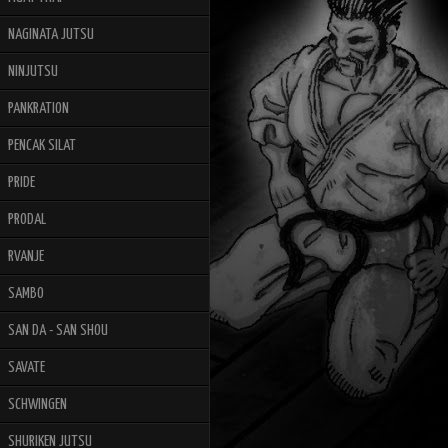
NAGINATA JUTSU
NINJUTSU
PANKRATION
PENCAK SILAT
PRIDE
PRODAL
RVANJE
SAMBO
SAN DA - SAN SHOU
SAVATE
SCHWINGEN
SHURIKEN JUTSU