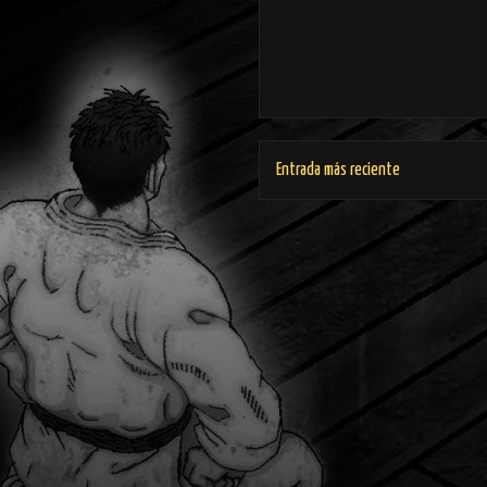
Entrada más reciente