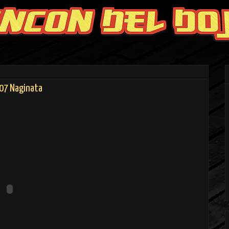
07 Naginata