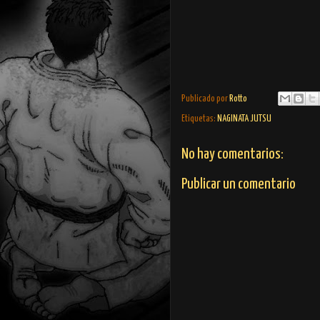
Publicado por
Rotto
Etiquetas:
NAGINATA JUTSU
No hay comentarios:
Publicar un comentario