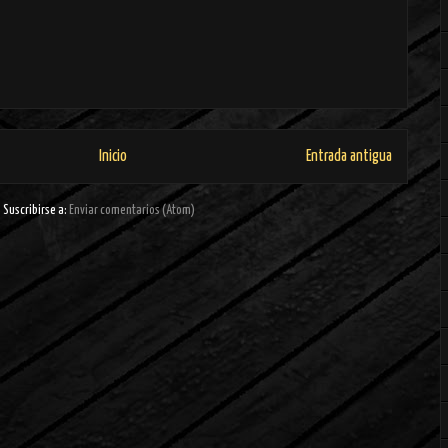
Inicio
Entrada antigua
Suscribirse a:
Enviar comentarios (Atom)