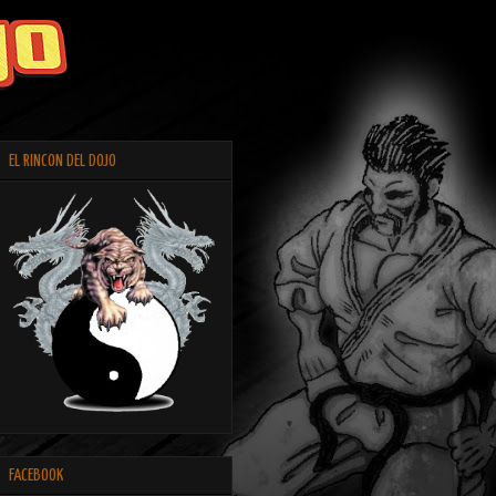
EL RINCON DEL DOJO
FACEBOOK