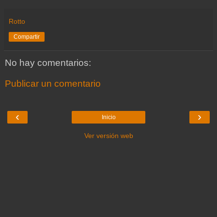
Rotto
Compartir
No hay comentarios:
Publicar un comentario
‹
›
Inicio
Ver versión web