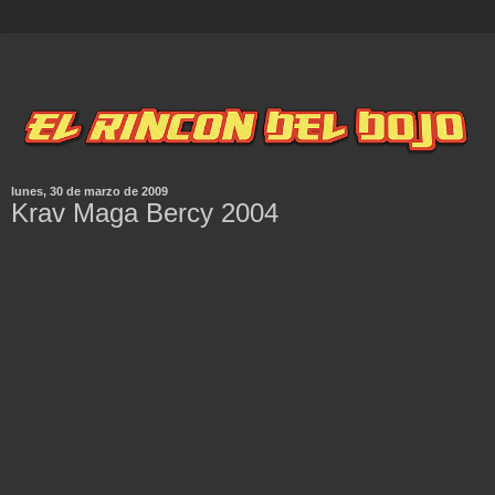
lunes, 30 de marzo de 2009
Krav Maga Bercy 2004