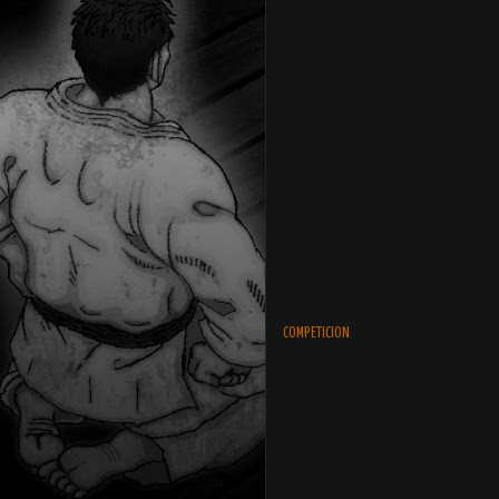
COMPETICION