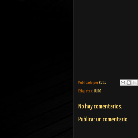
Publicado por
Rotto
Etiquetas:
JUDO
No hay comentarios:
Publicar un comentario