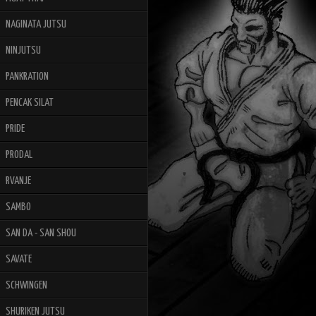
NAGINATA JUTSU
NINJUTSU
PANKRATION
PENCAK SILAT
PRIDE
PRODAL
RVANJE
SAMBO
SAN DA - SAN SHOU
SAVATE
SCHWINGEN
SHURIKEN JUTSU