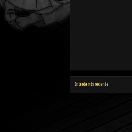
Entrada más reciente