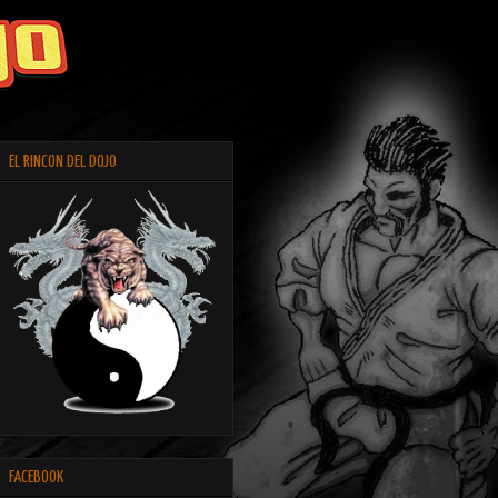
EL RINCON DEL DOJO
FACEBOOK