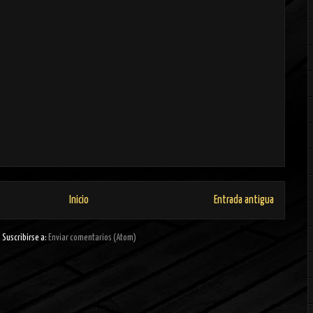
Inicio
Entrada antigua
Suscribirse a:
Enviar comentarios (Atom)