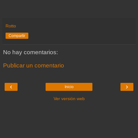
Rotto
Compartir
No hay comentarios:
Publicar un comentario
‹
›
Inicio
Ver versión web