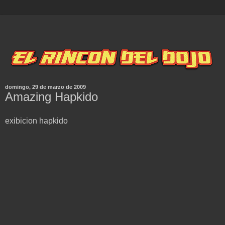
domingo, 29 de marzo de 2009
Amazing Hapkido
exibicion hapkido